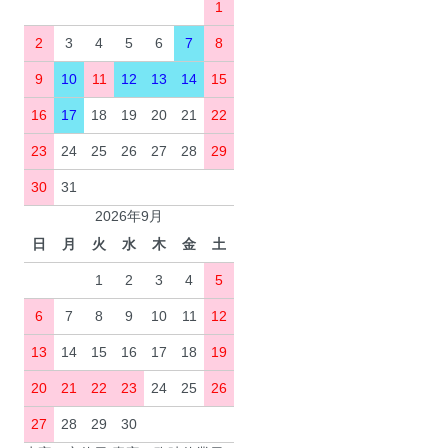
1
2
3
4
5
6
7
8
9
10
11
12
13
14
15
16
17
18
19
20
21
22
23
24
25
26
27
28
29
30
31
2026年9月
日
月
火
水
木
金
土
1
2
3
4
5
6
7
8
9
10
11
12
13
14
15
16
17
18
19
20
21
22
23
24
25
26
27
28
29
30