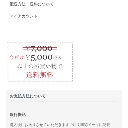
配送方法・送料について
マイアカウント
お支払方法について
銀行振込
購入後にお送りさせていただきますご注文確認メールに記載