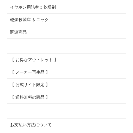
イヤホン用詰替え乾燥剤
乾燥殺菌庫 サニック
関連商品
【 お得なアウトレット 】
【 メーカー再生品 】
【 公式サイト限定 】
【 送料無料の商品 】
お支払い方法について