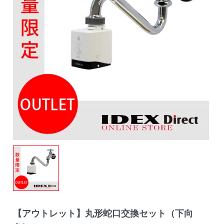
【アウトレット】丸形蛇口交換セット（下向