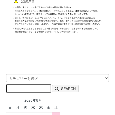
SEARCH
2026年8月
日
月
火
水
木
金
土