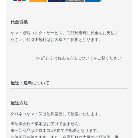
代金引換
ヤマト運輸コレクトサービス。商品到着時に代金をお支払く
ださい。代引手数料はお客様のご負担となります。
≫ 詳しくは
お支払方法について
をご覧ください
配送・送料について
配送方法
クロネコヤマト又は佐川急便にて配送いたします。
※配送会社の指定はお受けできません。
※一部商品はクロネコDM便での配送となります。
※休業日を除きます。また、在庫切れや大量のご発注等、事