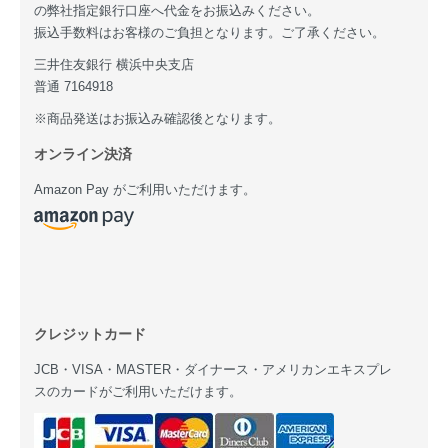
の弊社指定銀行口座へ代金をお振込みください。
振込手数料はお客様のご負担となります。ご了承ください。
三井住友銀行 横浜中央支店
普通 7164918
※商品発送はお振込み確認後となります。
オンライン決済
Amazon Pay がご利用いただけます。
クレジットカード
JCB・VISA・MASTER・ダイナース・アメリカンエキスプレ
スのカードがご利用いただけます。