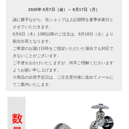
2026年 8月7日（金）～ 8月17日（月）
誠に勝手ながら、当ショップは上記期間を夏季休業日と
させていただきます。
8月6日（木）13時以降のご注文は、8月18日（火）より
順次出荷となります。
ご希望のお届け日時をご指定いただいた場合でも対応で
きないことがございます。
ご不便をおかけいたしますが、何卒ご理解くださいます
ようお願い申し上げます。
※商品の出荷予定日は、ご注文受付後に改めてメールに
てご案内いたします。