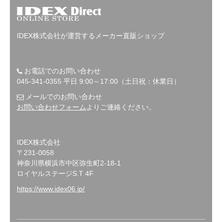
IDEX株式会社が運営するメーカー直販ショップ
お電話でのお問い合わせ
045-341-0355 平日 9:00～17:00（土日祝：休業日）
メールでのお問い合わせ
お問い合わせフォーム
よりご連絡ください。
IDEX株式会社
〒231-0058
神奈川県横浜市中区弥生町2-18-1
ロイヤルステージS.T 4F
https://www.idex06.jp/