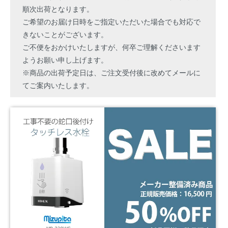
順次出荷となります。
ご希望のお届け日時をご指定いただいた場合でも対応で
きないことがございます。
ご不便をおかけいたしますが、何卒ご理解くださいます
ようお願い申し上げます。
※商品の出荷予定日は、ご注文受付後に改めてメールに
てご案内いたします。