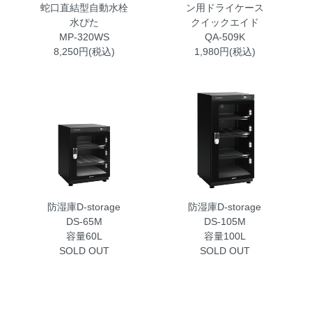
蛇口直結型自動水栓
ン用ドライケース
水ぴた
クイックエイド
MP-320WS
QA-509K
8,250円(税込)
1,980円(税込)
防湿庫D-storage
防湿庫D-storage
DS-65M
DS-105M
容量60L
容量100L
SOLD OUT
SOLD OUT