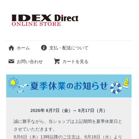
ホーム
支払・配送について
お問い合わせ
カートを見る
2026年 8月7日（金）～ 8月17日（月）
誠に勝手ながら、当ショップは上記期間を夏季休業日と
させていただきます。
8月6日（木）13時以降のご注文は、8月18日（火）より