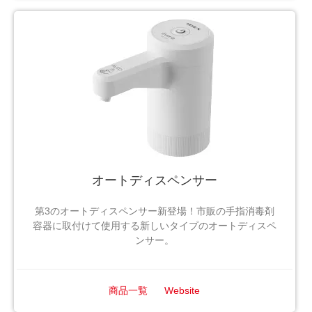
オートディスペンサー
第3のオートディスペンサー新登場！市販の手指消毒剤
容器に取付けて使用する新しいタイプのオートディスペ
ンサー。
商品一覧
Website