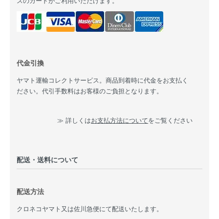
スのカードがご利用いただけます。
代金引換
ヤマト運輸コレクトサービス。商品到着時に代金をお支払く
ださい。代引手数料はお客様のご負担となります。
≫ 詳しくは
お支払方法について
をご覧ください
配送・送料について
配送方法
クロネコヤマト又は佐川急便にて配送いたします。