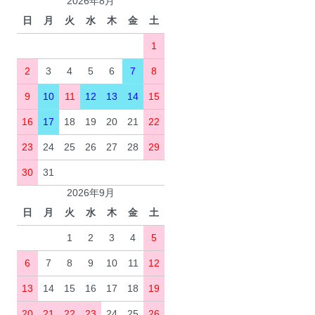
2026年8月
日
月
火
水
木
金
土
1
2
3
4
5
6
7
8
9
10
11
12
13
14
15
16
17
18
19
20
21
22
23
24
25
26
27
28
29
30
31
2026年9月
日
月
火
水
木
金
土
1
2
3
4
5
6
7
8
9
10
11
12
13
14
15
16
17
18
19
20
21
22
23
24
25
26