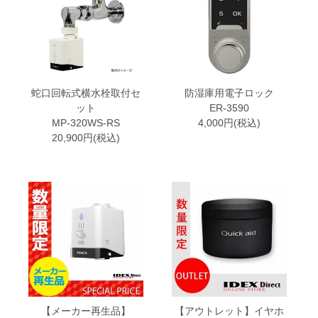
蛇口回転式横水栓取付セ
防湿庫用電子ロック
ット
ER-3590
MP-320WS-RS
4,000円(税込)
20,900円(税込)
【メーカー再生品】
【アウトレット】イヤホ