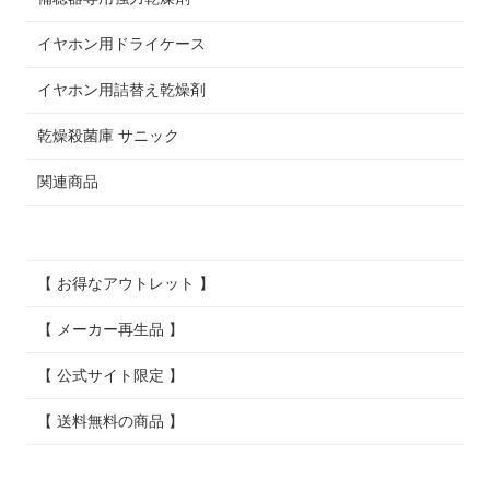
イヤホン用ドライケース
イヤホン用詰替え乾燥剤
乾燥殺菌庫 サニック
関連商品
【 お得なアウトレット 】
【 メーカー再生品 】
【 公式サイト限定 】
【 送料無料の商品 】