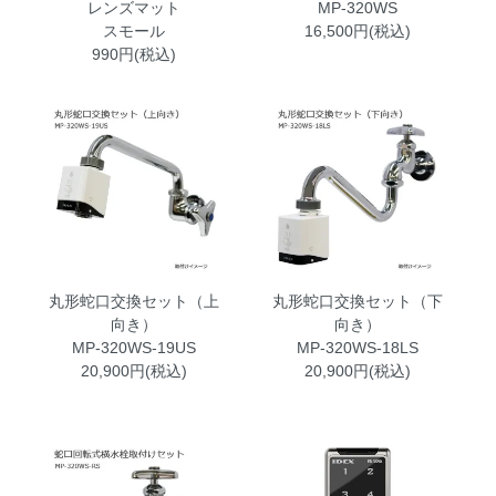
レンズマット
MP-320WS
スモール
16,500円(税込)
990円(税込)
丸形蛇口交換セット（上
丸形蛇口交換セット（下
向き）
向き）
MP-320WS-19US
MP-320WS-18LS
20,900円(税込)
20,900円(税込)