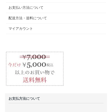
お支払い方法について
配送方法・送料について
マイアカウント
お支払方法について