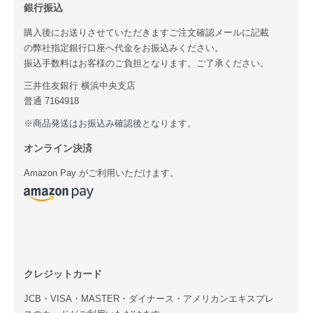
銀行振込
購入後にお送りさせていただきますご注文確認メールに記載
の弊社指定銀行口座へ代金をお振込みください。
振込手数料はお客様のご負担となります。ご了承ください。
三井住友銀行 横浜中央支店
普通 7164918
※商品発送はお振込み確認後となります。
オンライン決済
Amazon Pay がご利用いただけます。
クレジットカード
JCB・VISA・MASTER・ダイナース・アメリカンエキスプレ