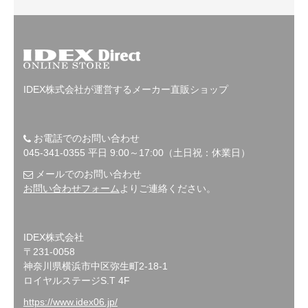
IDEX株式会社が運営するメーカー直販ショップ
お電話でのお問い合わせ
045-341-0355 平日 9:00～17:00（土日祝：休業日）
メールでのお問い合わせ
お問い合わせフォーム
よりご連絡ください。
IDEX株式会社
〒231-0058
神奈川県横浜市中区弥生町2-18-1
ロイヤルステージS.T 4F
https://www.idex06.jp/