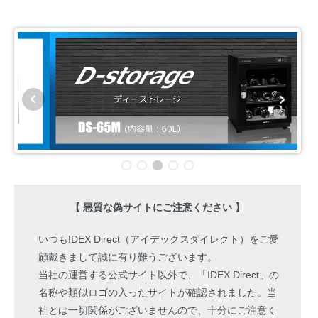
【 悪質な偽サイトにご注意ください 】
いつもIDEX Direct（アイデックスダイレクト）をご愛
顧戴きまして誠に有り難うございます。
当社の運営する公式サイト以外で、「IDEX Direct」の
名称や類似ロゴの入ったサイトが確認されました。当
社とは一切関係がございませんので、十分にご注意く