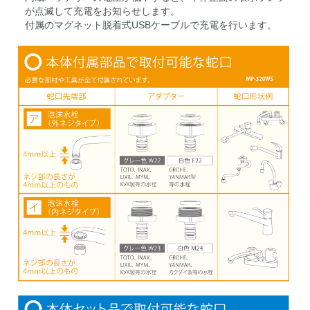
が点滅して充電をお知らせします。
付属のマグネット脱着式USBケーブルで充電を行います。