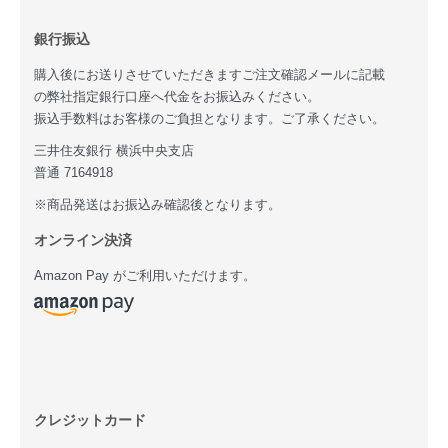
銀行振込
購入後にお送りさせていただきますご注文確認メールに記載
の弊社指定銀行口座へ代金をお振込みください。
振込手数料はお客様のご負担となります。ご了承ください。
三井住友銀行 横浜中央支店
普通 7164918
※商品発送はお振込み確認後となります。
オンライン決済
Amazon Pay がご利用いただけます。
クレジットカード