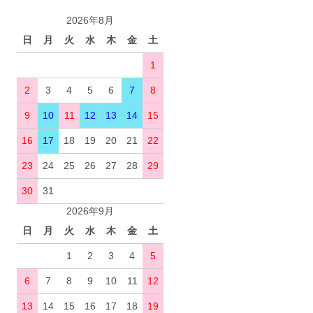
2026年8月
日
月
火
水
木
金
土
1
2
3
4
5
6
7
8
9
10
11
12
13
14
15
16
17
18
19
20
21
22
23
24
25
26
27
28
29
30
31
2026年9月
日
月
火
水
木
金
土
1
2
3
4
5
6
7
8
9
10
11
12
13
14
15
16
17
18
19