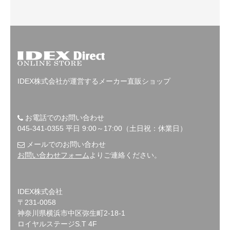
IDEX株式会社が運営するメーカー直販ショップ
お電話でのお問い合わせ
045-341-0355 平日 9:00～17:00（土日祝：休業日）
メールでのお問い合わせ
お問い合わせフォーム
よりご連絡ください。
IDEX株式会社
〒231-0058
神奈川県横浜市中区弥生町2-18-1
ロイヤルステージS.T 4F