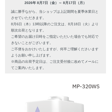
2026年 8月7日（金）～ 8月17日（月）
誠に勝手ながら、当ショップは上記期間を夏季休業日と
させていただきます。
8月6日（木）13時以降のご注文は、8月18日（火）より
順次出荷となります。
ご希望のお届け日時をご指定いただいた場合でも対応で
きないことがございます。
ご不便をおかけいたしますが、何卒ご理解くださいます
ようお願い申し上げます。
※商品の出荷予定日は、ご注文受付後に改めてメールに
てご案内いたします。