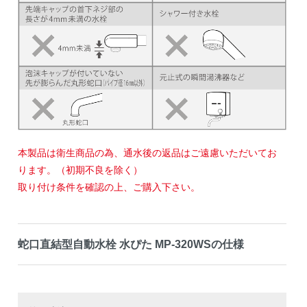
本製品は衛生商品の為、通水後の返品はご遠慮いただいてお
ります。（初期不良を除く）
取り付け条件を確認の上、ご購入下さい。
蛇口直結型自動水栓 水ぴた MP-320WSの仕様