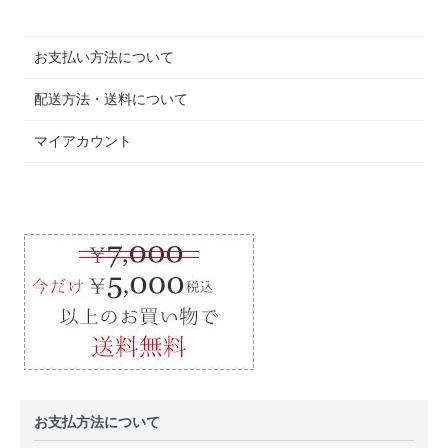
お支払い方法について
配送方法・送料について
マイアカウント
お支払方法について