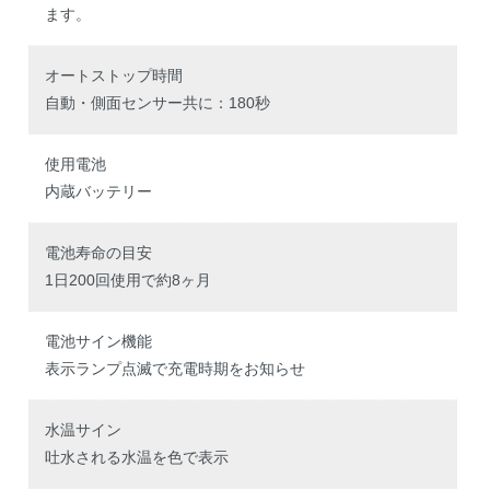
ます。
オートストップ時間
自動・側面センサー共に：180秒
使用電池
内蔵バッテリー
電池寿命の目安
1日200回使用で約8ヶ月
電池サイン機能
表示ランプ点滅で充電時期をお知らせ
水温サイン
吐水される水温を色で表示