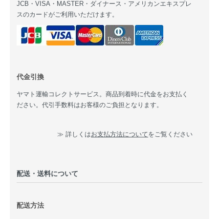
JCB・VISA・MASTER・ダイナース・アメリカンエキスプレ
スのカードがご利用いただけます。
代金引換
ヤマト運輸コレクトサービス。商品到着時に代金をお支払く
ださい。代引手数料はお客様のご負担となります。
≫ 詳しくは
お支払方法について
をご覧ください
配送・送料について
配送方法