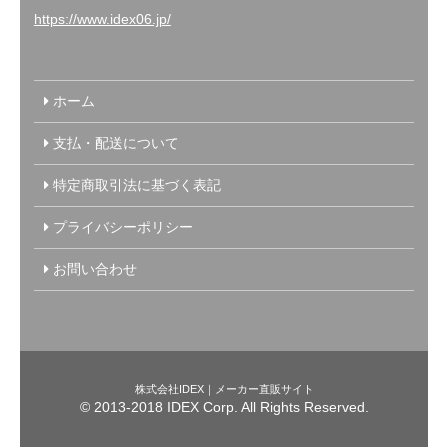
https://www.idex06.jp/
ホーム
支払・配送について
特定商取引法に基づく表記
プライバシーポリシー
お問い合わせ
株式会社IDEX｜メーカー直販サイト
© 2013-2018 IDEX Corp. All Rights Reserved.