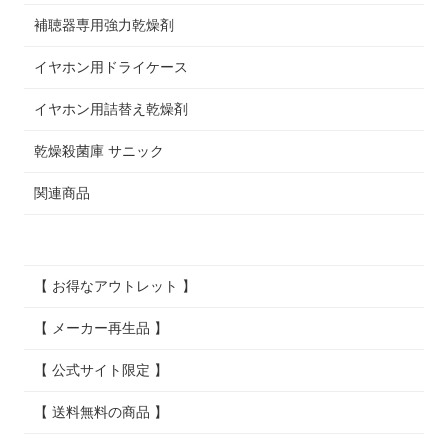
補聴器専用強力乾燥剤
イヤホン用ドライケース
イヤホン用詰替え乾燥剤
乾燥殺菌庫 サニック
関連商品
【 お得なアウトレット 】
【 メーカー再生品 】
【 公式サイト限定 】
【 送料無料の商品 】