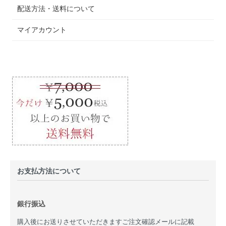
配送方法・送料について
マイアカウント
お支払方法について
銀行振込
購入後にお送りさせていただきますご注文確認メールに記載