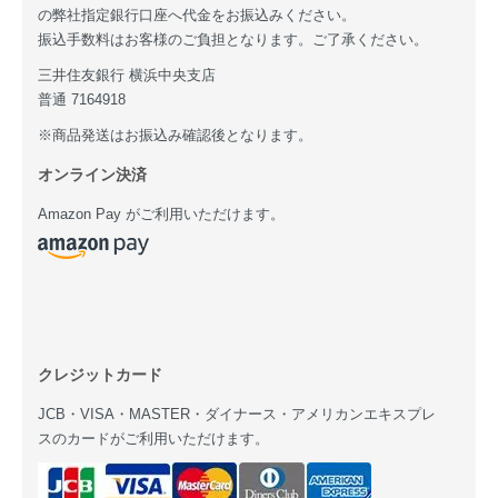
の弊社指定銀行口座へ代金をお振込みください。
振込手数料はお客様のご負担となります。ご了承ください。
三井住友銀行 横浜中央支店
普通 7164918
※商品発送はお振込み確認後となります。
オンライン決済
Amazon Pay がご利用いただけます。
クレジットカード
JCB・VISA・MASTER・ダイナース・アメリカンエキスプレ
スのカードがご利用いただけます。