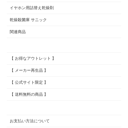
イヤホン用詰替え乾燥剤
乾燥殺菌庫 サニック
関連商品
【 お得なアウトレット 】
【 メーカー再生品 】
【 公式サイト限定 】
【 送料無料の商品 】
お支払い方法について