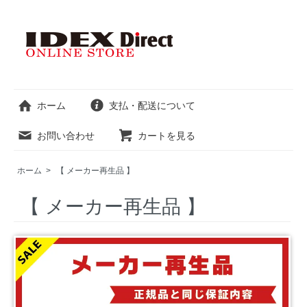
ホーム
支払・配送について
お問い合わせ
カートを見る
ホーム
>
【 メーカー再生品 】
【 メーカー再生品 】