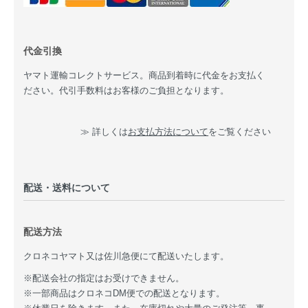
代金引換
ヤマト運輸コレクトサービス。商品到着時に代金をお支払く
ださい。代引手数料はお客様のご負担となります。
≫ 詳しくは
お支払方法について
をご覧ください
配送・送料について
配送方法
クロネコヤマト又は佐川急便にて配送いたします。
※配送会社の指定はお受けできません。
※一部商品はクロネコDM便での配送となります。