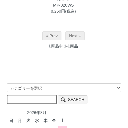
MP-320WS
8,250円(税込)
« Prev
Next »
1
商品中
1-1
商品
SEARCH
2026年8月
日
月
火
水
木
金
土