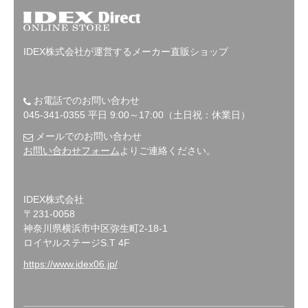
IDEX株式会社が運営するメーカー直販ショップ
お電話でのお問い合わせ
045-341-0355 平日 9:00～17:00（土日祝：休業日）
メールでのお問い合わせ
お問い合わせフォーム
よりご連絡ください。
IDEX株式会社
〒231-0058
神奈川県横浜市中区弥生町2-18-1
ロイヤルステージS.T 4F
https://www.idex06.jp/