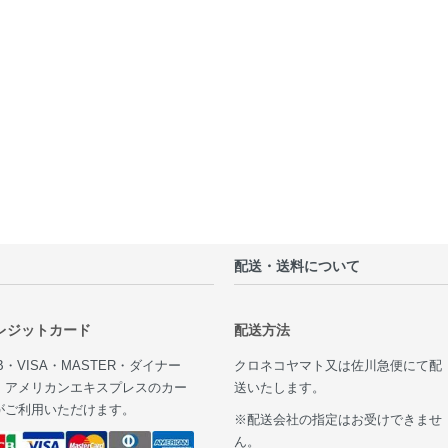
配送・送料について
レジットカード
配送方法
B・VISA・MASTER・ダイナー
クロネコヤマト又は佐川急便にて配
・アメリカンエキスプレスのカー
送いたします。
がご利用いただけます。
※配送会社の指定はお受けできませ
ん。