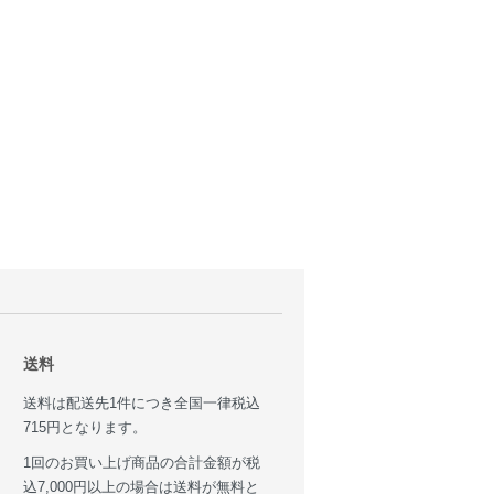
送料
送料は配送先1件につき全国一律税込
715円となります。
1回のお買い上げ商品の合計金額が税
込7,000円以上の場合は送料が無料と