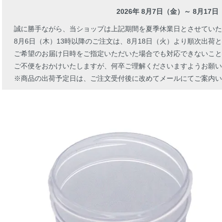
2026年 8月7日（金）～ 8月17
誠に勝手ながら、当ショップは上記期間を夏季休業日とさせていた
8月6日（木）13時以降のご注文は、8月18日（火）より順次出荷
ご希望のお届け日時をご指定いただいた場合でも対応できないこと
ご不便をおかけいたしますが、何卒ご理解くださいますようお願い
※商品の出荷予定日は、ご注文受付後に改めてメールにてご案内い