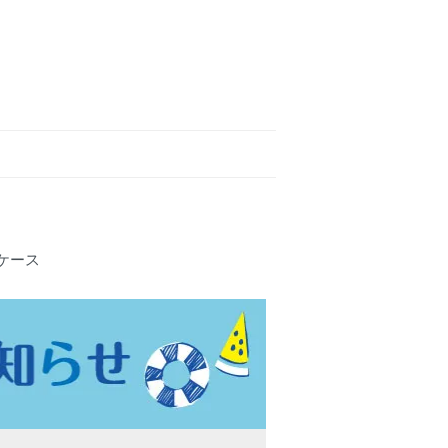
専用クリアケース