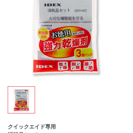
クイックエイド専用