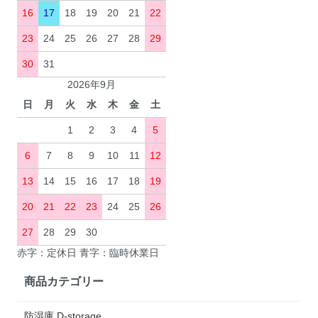
16
17
18
19
20
21
22
23
24
25
26
27
28
29
30
31
2026年9月
日
月
火
水
木
金
土
1
2
3
4
5
6
7
8
9
10
11
12
13
14
15
16
17
18
19
20
21
22
23
24
25
26
27
28
29
30
赤字：定休日 青字：臨時休業日
商品カテゴリー
防湿庫 D-storage