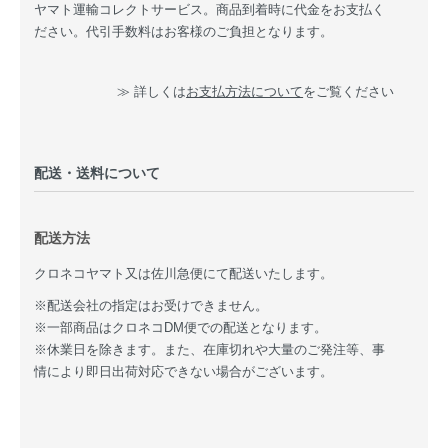
ヤマト運輸コレクトサービス。商品到着時に代金をお支払く
ださい。代引手数料はお客様のご負担となります。
≫ 詳しくは
お支払方法について
をご覧ください
配送・送料について
配送方法
クロネコヤマト又は佐川急便にて配送いたします。
※配送会社の指定はお受けできません。
※一部商品はクロネコDM便での配送となります。
※休業日を除きます。また、在庫切れや大量のご発注等、事
情により即日出荷対応できない場合がございます。