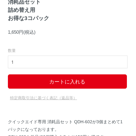
消耗品セット
詰め替え用
お得な3コパック
1,650円(税込)
数量
特定商取引法に基づく表記（返品等）
クイックエイド専用 消耗品セット QDH-602が3個まとめて1
パックになっております。