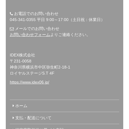
お電話でのお問い合わせ
045-341-0355 平日 9:00～17:00（土日祝：休業日）
メールでのお問い合わせ
お問い合わせフォーム
よりご連絡ください。
IDEX株式会社
〒231-0058
神奈川県横浜市中区弥生町2-18-1
ロイヤルステージS.T 4F
https://www.idex06.jp/
ホーム
支払・配送について