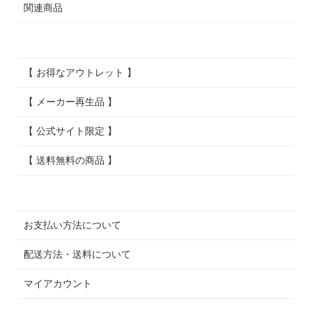
関連商品
【 お得なアウトレット 】
【 メーカー再生品 】
【 公式サイト限定 】
【 送料無料の商品 】
お支払い方法について
配送方法・送料について
マイアカウント