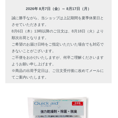
2026年 8月7日（金）～ 8月17日（月）
誠に勝手ながら、当ショップは上記期間を夏季休業日と
させていただきます。
8月6日（木）13時以降のご注文は、8月18日（火）より
順次出荷となります。
ご希望のお届け日時をご指定いただいた場合でも対応で
きないことがございます。
ご不便をおかけいたしますが、何卒ご理解くださいます
ようお願い申し上げます。
※商品の出荷予定日は、ご注文受付後に改めてメールに
てご案内いたします。