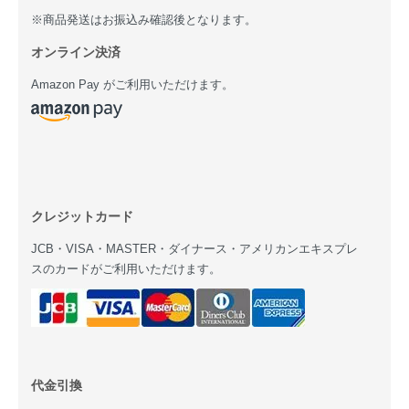
※商品発送はお振込み確認後となります。
オンライン決済
Amazon Pay がご利用いただけます。
クレジットカード
JCB・VISA・MASTER・ダイナース・アメリカンエキスプレ
スのカードがご利用いただけます。
代金引換