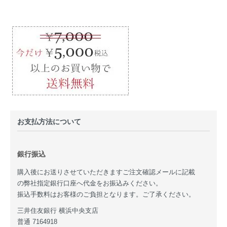
お支払方法について
銀行振込
購入後にお送りさせていただきますご注文確認メールに記載
の弊社指定銀行口座へ代金をお振込みください。
振込手数料はお客様のご負担となります。ご了承ください。
三井住友銀行 横浜中央支店
普通 7164918