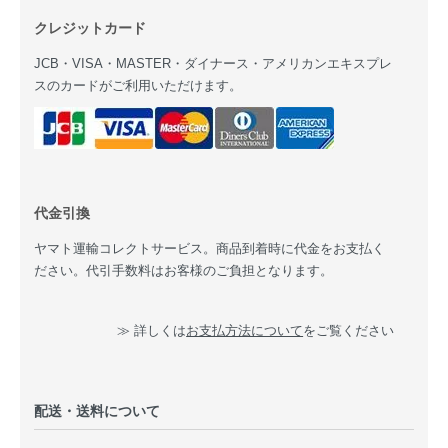
クレジットカード
JCB・VISA・MASTER・ダイナース・アメリカンエキスプレ
スのカードがご利用いただけます。
代金引換
ヤマト運輸コレクトサービス。商品到着時に代金をお支払く
ださい。代引手数料はお客様のご負担となります。
≫ 詳しくは
お支払方法について
をご覧ください
配送・送料について