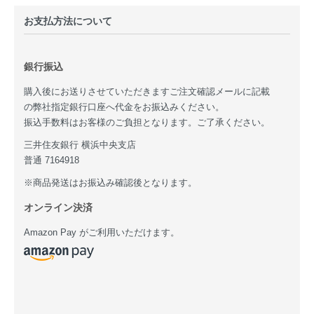
お支払方法について
銀行振込
購入後にお送りさせていただきますご注文確認メールに記載
の弊社指定銀行口座へ代金をお振込みください。
振込手数料はお客様のご負担となります。ご了承ください。
三井住友銀行 横浜中央支店
普通 7164918
※商品発送はお振込み確認後となります。
オンライン決済
Amazon Pay がご利用いただけます。