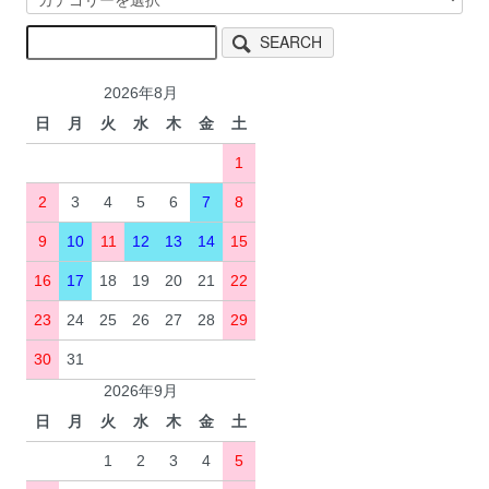
SEARCH
2026年8月
日
月
火
水
木
金
土
1
2
3
4
5
6
7
8
9
10
11
12
13
14
15
16
17
18
19
20
21
22
23
24
25
26
27
28
29
30
31
2026年9月
日
月
火
水
木
金
土
1
2
3
4
5