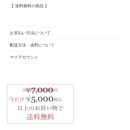
【 送料無料の商品 】
お支払い方法について
配送方法・送料について
マイアカウント