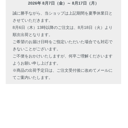
2026年 8月7日（金）～ 8月17日（月）
誠に勝手ながら、当ショップは上記期間を夏季休業日と
させていただきます。
8月6日（木）13時以降のご注文は、8月18日（火）より
順次出荷となります。
ご希望のお届け日時をご指定いただいた場合でも対応で
きないことがございます。
ご不便をおかけいたしますが、何卒ご理解くださいます
ようお願い申し上げます。
※商品の出荷予定日は、ご注文受付後に改めてメールに
てご案内いたします。