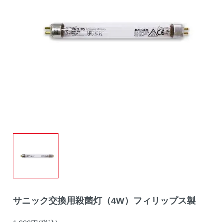
サニック交換用殺菌灯（4W）フィリップス製