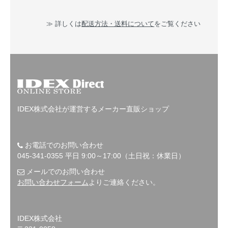
≫ 詳しくは
配送方法・送料について
をご覧ください
IDEX株式会社が運営するメーカー直販ショップ
お電話でのお問い合わせ
045-341-0355 平日 9:00～17:00（土日祝：休業日）
メールでのお問い合わせ
お問い合わせフォーム
よりご連絡ください。
IDEX株式会社