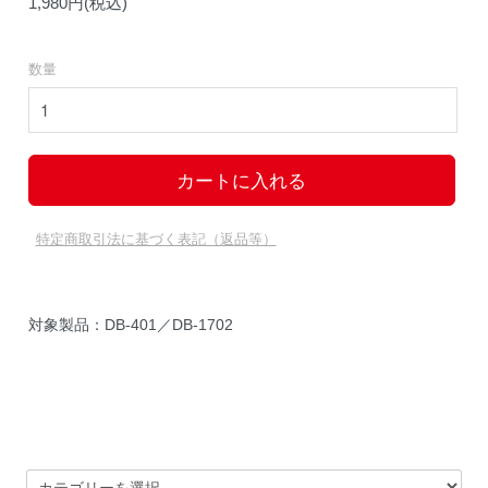
1,980円(税込)
数量
特定商取引法に基づく表記（返品等）
対象製品：DB-401／DB-1702