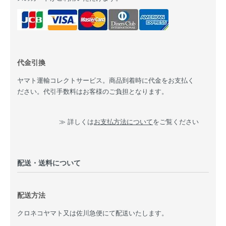
代金引換
ヤマト運輸コレクトサービス。商品到着時に代金をお支払く
ださい。代引手数料はお客様のご負担となります。
≫ 詳しくは
お支払方法について
をご覧ください
配送・送料について
配送方法
クロネコヤマト又は佐川急便にて配送いたします。