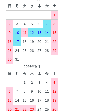
日
月
火
水
木
金
土
1
2
3
4
5
6
7
8
9
10
11
12
13
14
15
16
17
18
19
20
21
22
23
24
25
26
27
28
29
30
31
2026年9月
日
月
火
水
木
金
土
1
2
3
4
5
6
7
8
9
10
11
12
13
14
15
16
17
18
19
20
21
22
23
24
25
26