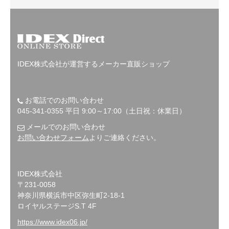
IDEX株式会社が運営するメーカー直販ショップ
お電話でのお問い合わせ
045-341-0355 平日 9:00～17:00（土日祝：休業日）
メールでのお問い合わせ
お問い合わせフォーム
よりご連絡ください。
IDEX株式会社
〒231-0058
神奈川県横浜市中区弥生町2-18-1
ロイヤルステージS.T 4F
https://www.idex06.jp/