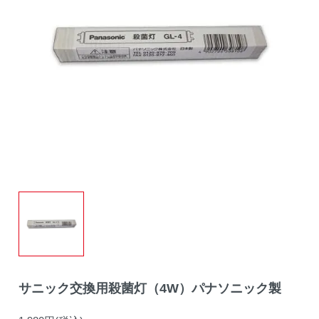
サニック交換用殺菌灯（4W）パナソニック製