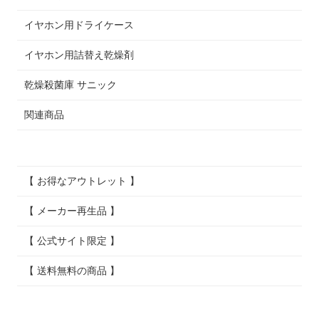
イヤホン用ドライケース
イヤホン用詰替え乾燥剤
乾燥殺菌庫 サニック
関連商品
【 お得なアウトレット 】
【 メーカー再生品 】
【 公式サイト限定 】
【 送料無料の商品 】