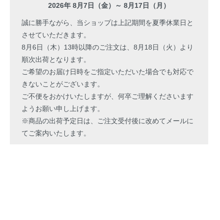
2026年 8月7日（金）～ 8月17日（月）
誠に勝手ながら、当ショップは上記期間を夏季休業日と
させていただきます。
8月6日（木）13時以降のご注文は、8月18日（火）より
順次出荷となります。
ご希望のお届け日時をご指定いただいた場合でも対応で
きないことがございます。
ご不便をおかけいたしますが、何卒ご理解くださいます
ようお願い申し上げます。
※商品の出荷予定日は、ご注文受付後に改めてメールに
てご案内いたします。