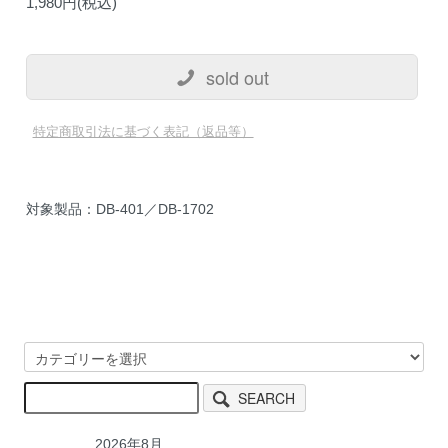
1,980円(税込)
sold out
特定商取引法に基づく表記（返品等）
対象製品：DB-401／DB-1702
SEARCH
2026年8月