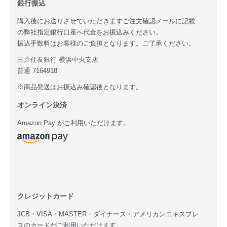
銀行振込
購入後にお送りさせていただきますご注文確認メールに記載
の弊社指定銀行口座へ代金をお振込みください。
振込手数料はお客様のご負担となります。ご了承ください。
三井住友銀行 横浜中央支店
普通 7164918
※商品発送はお振込み確認後となります。
オンライン決済
Amazon Pay がご利用いただけます。
クレジットカード
JCB・VISA・MASTER・ダイナース・アメリカンエキスプレ
スのカードがご利用いただけます。