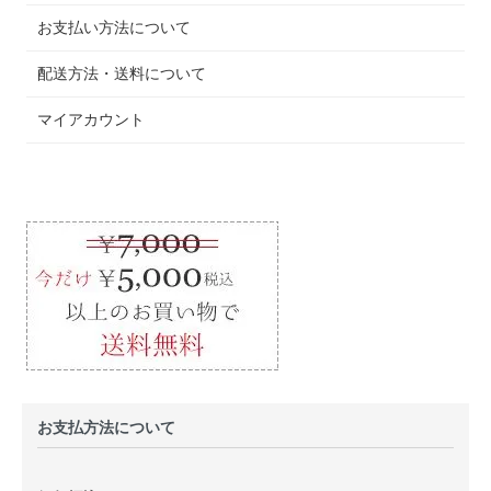
お支払い方法について
配送方法・送料について
マイアカウント
お支払方法について