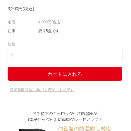
3,200円(税込)
定価
4,000円(税込)
在庫
残り5点です
数量
特定商取引法に基づく表記（返品等）