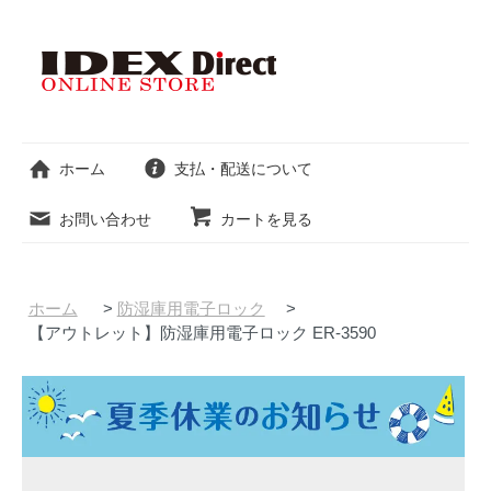
ホーム
支払・配送について
お問い合わせ
カートを見る
ホーム
>
防湿庫用電子ロック
>
【アウトレット】防湿庫用電子ロック ER-3590