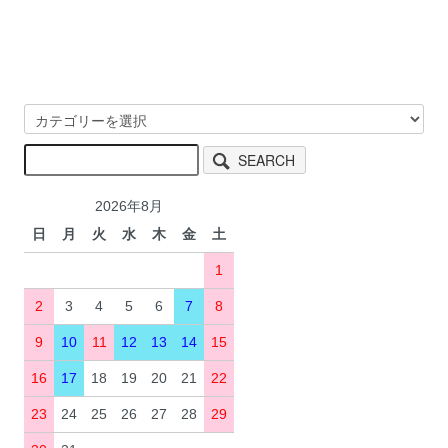
SEARCH
2026年8月
日
月
火
水
木
金
土
1
2
3
4
5
6
7
8
9
10
11
12
13
14
15
16
17
18
19
20
21
22
23
24
25
26
27
28
29