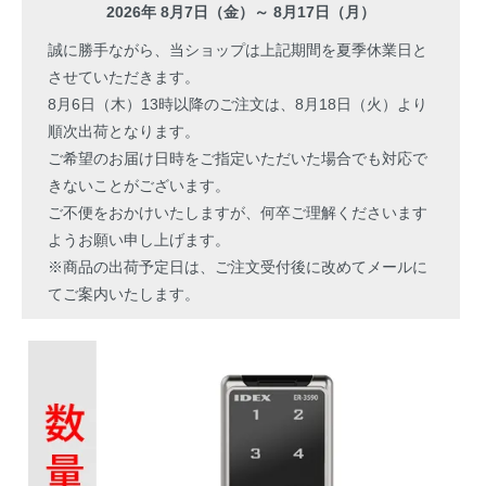
2026年 8月7日（金）～ 8月17日（月）
誠に勝手ながら、当ショップは上記期間を夏季休業日と
させていただきます。
8月6日（木）13時以降のご注文は、8月18日（火）より
順次出荷となります。
ご希望のお届け日時をご指定いただいた場合でも対応で
きないことがございます。
ご不便をおかけいたしますが、何卒ご理解くださいます
ようお願い申し上げます。
※商品の出荷予定日は、ご注文受付後に改めてメールに
てご案内いたします。