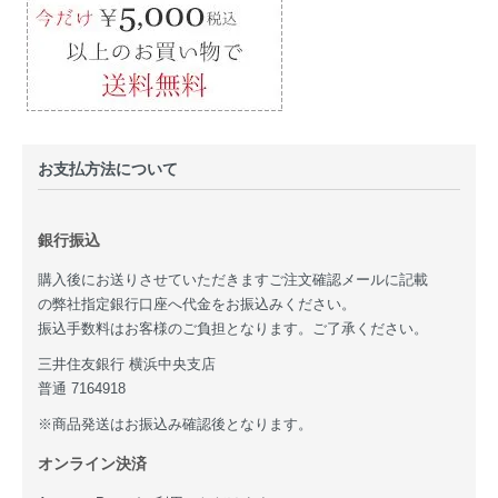
お支払方法について
銀行振込
購入後にお送りさせていただきますご注文確認メールに記載
の弊社指定銀行口座へ代金をお振込みください。
振込手数料はお客様のご負担となります。ご了承ください。
三井住友銀行 横浜中央支店
普通 7164918
※商品発送はお振込み確認後となります。
オンライン決済