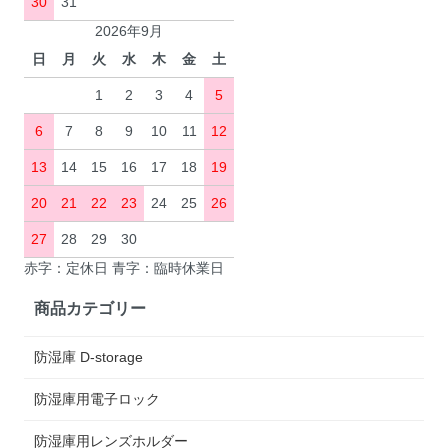
30
31
2026年9月
日
月
火
水
木
金
土
1
2
3
4
5
6
7
8
9
10
11
12
13
14
15
16
17
18
19
20
21
22
23
24
25
26
27
28
29
30
赤字：定休日 青字：臨時休業日
商品カテゴリー
防湿庫 D-storage
防湿庫用電子ロック
防湿庫用レンズホルダー