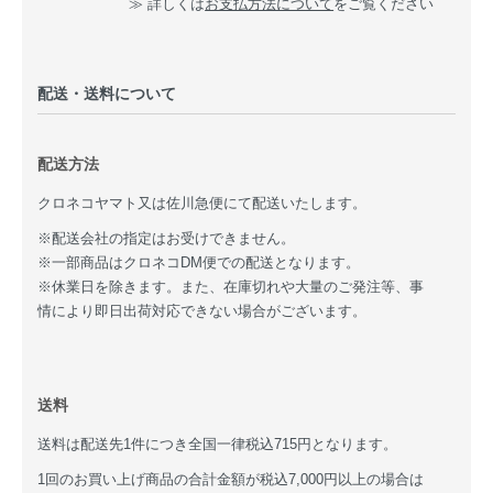
≫ 詳しくは
お支払方法について
をご覧ください
配送・送料について
配送方法
クロネコヤマト又は佐川急便にて配送いたします。
※配送会社の指定はお受けできません。
※一部商品はクロネコDM便での配送となります。
※休業日を除きます。また、在庫切れや大量のご発注等、事
情により即日出荷対応できない場合がございます。
送料
送料は配送先1件につき全国一律税込715円となります。
1回のお買い上げ商品の合計金額が税込7,000円以上の場合は