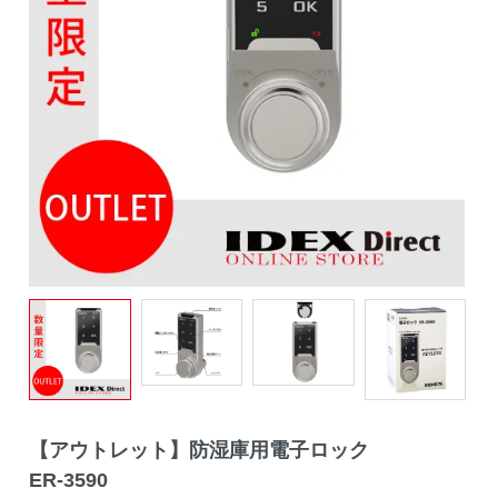
【アウトレット】防湿庫用電子ロック
ER-3590