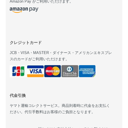
Amazon Pay がご利用いただけます。
クレジットカード
JCB・VISA・MASTER・ダイナース・アメリカンエキスプレ
スのカードがご利用いただけます。
代金引換
ヤマト運輸コレクトサービス。商品到着時に代金をお支払く
ださい。代引手数料はお客様のご負担となります。