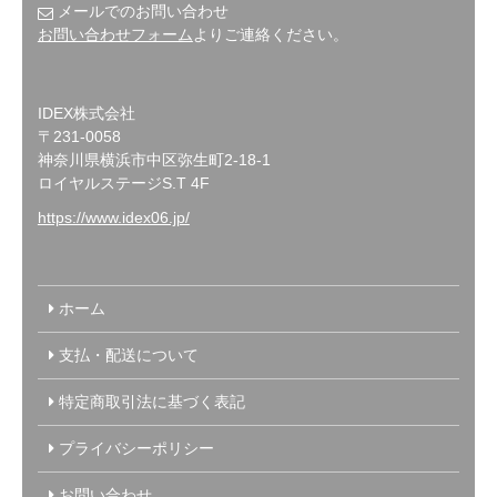
メールでのお問い合わせ
お問い合わせフォーム
よりご連絡ください。
IDEX株式会社
〒231-0058
神奈川県横浜市中区弥生町2-18-1
ロイヤルステージS.T 4F
https://www.idex06.jp/
ホーム
支払・配送について
特定商取引法に基づく表記
プライバシーポリシー
お問い合わせ