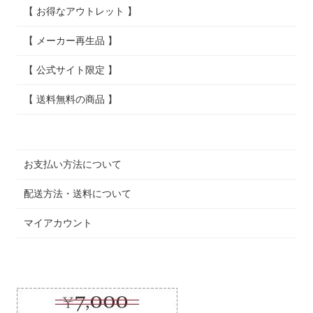
【 お得なアウトレット 】
【 メーカー再生品 】
【 公式サイト限定 】
【 送料無料の商品 】
お支払い方法について
配送方法・送料について
マイアカウント