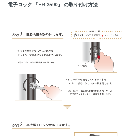
電子ロック 「ER-3590」 の取り付け方法