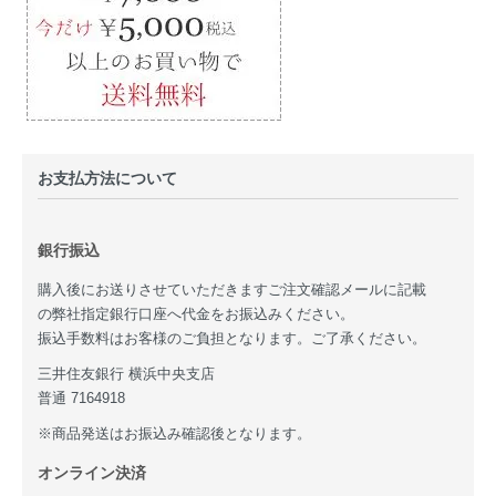
お支払方法について
銀行振込
購入後にお送りさせていただきますご注文確認メールに記載
の弊社指定銀行口座へ代金をお振込みください。
振込手数料はお客様のご負担となります。ご了承ください。
三井住友銀行 横浜中央支店
普通 7164918
※商品発送はお振込み確認後となります。
オンライン決済