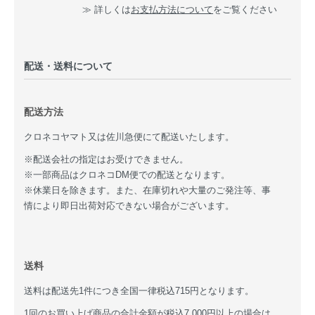
≫ 詳しくは
お支払方法について
をご覧ください
配送・送料について
配送方法
クロネコヤマト又は佐川急便にて配送いたします。
※配送会社の指定はお受けできません。
※一部商品はクロネコDM便での配送となります。
※休業日を除きます。また、在庫切れや大量のご発注等、事
情により即日出荷対応できない場合がございます。
送料
送料は配送先1件につき全国一律税込715円となります。
1回のお買い上げ商品の合計金額が税込7,000円以上の場合は