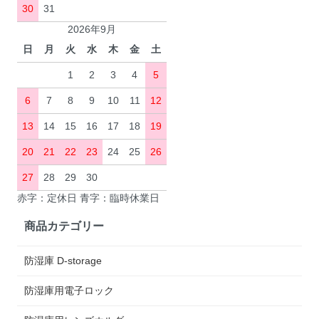
30
31
2026年9月
日
月
火
水
木
金
土
1
2
3
4
5
6
7
8
9
10
11
12
13
14
15
16
17
18
19
20
21
22
23
24
25
26
27
28
29
30
赤字：定休日 青字：臨時休業日
商品カテゴリー
防湿庫 D-storage
防湿庫用電子ロック