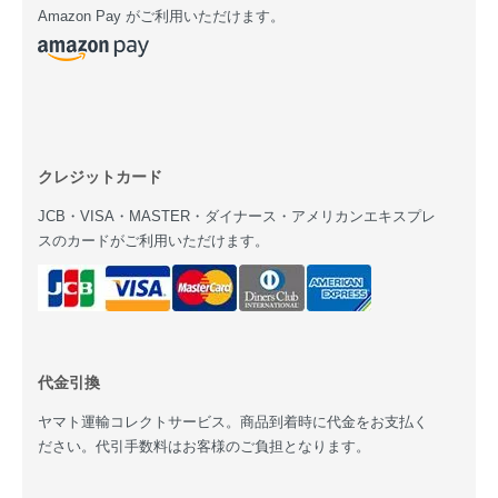
Amazon Pay がご利用いただけます。
クレジットカード
JCB・VISA・MASTER・ダイナース・アメリカンエキスプレ
スのカードがご利用いただけます。
代金引換
ヤマト運輸コレクトサービス。商品到着時に代金をお支払く
ださい。代引手数料はお客様のご負担となります。