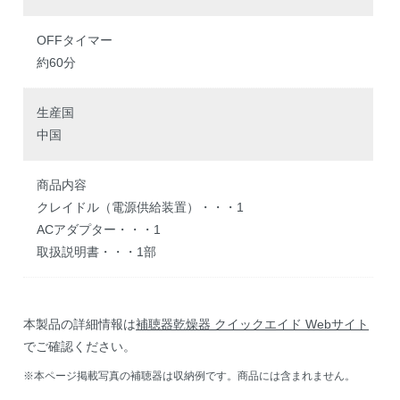
OFFタイマー
約60分
生産国
中国
商品内容
クレイドル（電源供給装置）・・・1
ACアダプター・・・1
取扱説明書・・・1部
本製品の詳細情報は
補聴器乾燥器 クイックエイド Webサイト
でご確認ください。
※本ページ掲載写真の補聴器は収納例です。商品には含まれません。