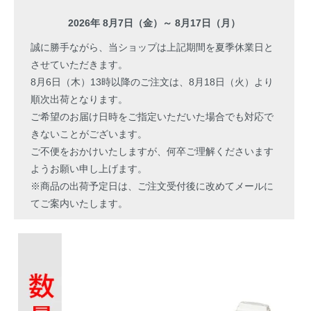
2026年 8月7日（金）～ 8月17日（月）
誠に勝手ながら、当ショップは上記期間を夏季休業日と
させていただきます。
8月6日（木）13時以降のご注文は、8月18日（火）より
順次出荷となります。
ご希望のお届け日時をご指定いただいた場合でも対応で
きないことがございます。
ご不便をおかけいたしますが、何卒ご理解くださいます
ようお願い申し上げます。
※商品の出荷予定日は、ご注文受付後に改めてメールに
てご案内いたします。