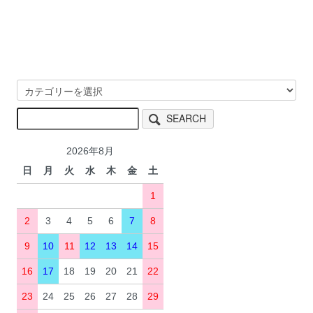
SEARCH
2026年8月
日
月
火
水
木
金
土
1
2
3
4
5
6
7
8
9
10
11
12
13
14
15
16
17
18
19
20
21
22
23
24
25
26
27
28
29