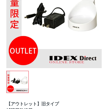
【アウトレット】旧タイプ