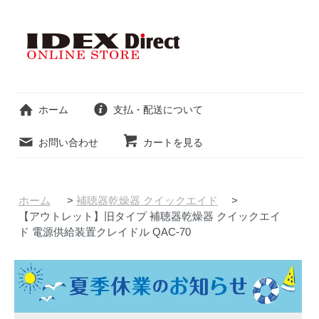
ホーム
支払・配送について
お問い合わせ
カートを見る
ホーム
>
補聴器乾燥器 クイックエイド
>
【アウトレット】旧タイプ 補聴器乾燥器 クイックエイ
ド 電源供給装置クレイドル QAC-70