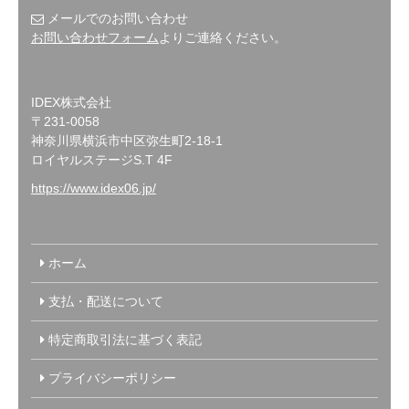
メールでのお問い合わせ
お問い合わせフォーム
よりご連絡ください。
IDEX株式会社
〒231-0058
神奈川県横浜市中区弥生町2-18-1
ロイヤルステージS.T 4F
https://www.idex06.jp/
ホーム
支払・配送について
特定商取引法に基づく表記
プライバシーポリシー