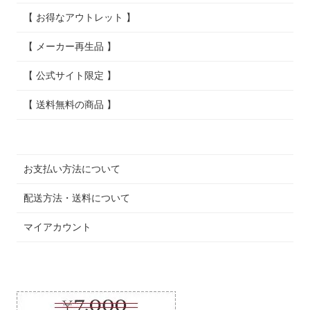
【 お得なアウトレット 】
【 メーカー再生品 】
【 公式サイト限定 】
【 送料無料の商品 】
お支払い方法について
配送方法・送料について
マイアカウント