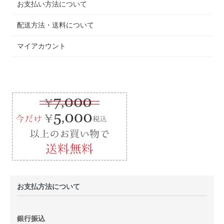
お支払い方法について
配送方法・送料について
マイアカウント
お支払方法について
銀行振込