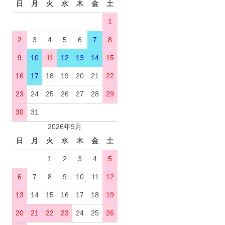
日
月
火
水
木
金
土
1
2
3
4
5
6
7
8
9
10
11
12
13
14
15
16
17
18
19
20
21
22
23
24
25
26
27
28
29
30
31
2026年9月
日
月
火
水
木
金
土
1
2
3
4
5
6
7
8
9
10
11
12
13
14
15
16
17
18
19
20
21
22
23
24
25
26