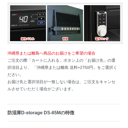
沖縄県または離島へ商品のお届けをご希望の場合
ご注文の際「カートに入れる」ボタン上の「お届け先」の選
択項目より、 「沖縄県または離島 送料+2750円」をご選択く
ださい。
お届け先と選択項目が一致しない場合は、ご注文をキャンセ
ルさせていただく場合がございます。
防湿庫D-storage DS-65Mの特徴