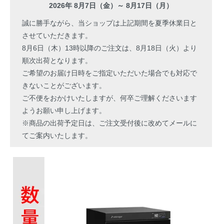
2026年 8月7日（金）～ 8月17日（月）
誠に勝手ながら、当ショップは上記期間を夏季休業日と
させていただきます。
8月6日（木）13時以降のご注文は、8月18日（火）より
順次出荷となります。
ご希望のお届け日時をご指定いただいた場合でも対応で
きないことがございます。
ご不便をおかけいたしますが、何卒ご理解くださいます
ようお願い申し上げます。
※商品の出荷予定日は、ご注文受付後に改めてメールに
てご案内いたします。