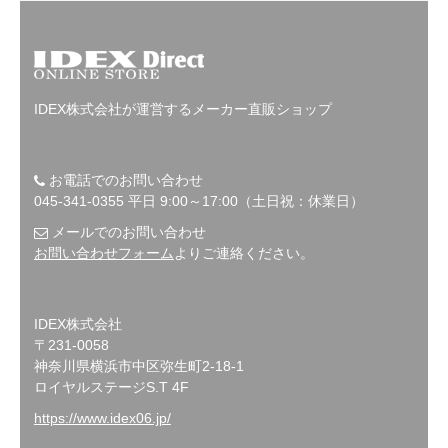
IDEX株式会社が運営するメーカー直販ショップ
お電話でのお問い合わせ
045-341-0355 平日 9:00～17:00（土日祝：休業日）
メールでのお問い合わせ
お問い合わせフォーム
よりご連絡ください。
IDEX株式会社
〒231-0058
神奈川県横浜市中区弥生町2-18-1
ロイヤルステージS.T 4F
https://www.idex06.jp/