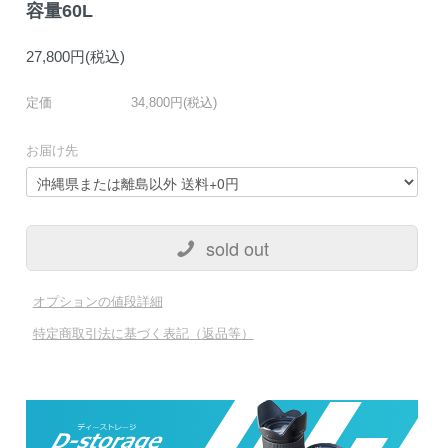
容量60L
27,800円(税込)
定価
34,800円(税込)
お届け先
sold out
オプションの値段詳細
特定商取引法に基づく表記（返品等）