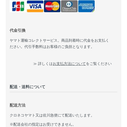
代金引換
ヤマト運輸コレクトサービス。商品到着時に代金をお支払く
ださい。代引手数料はお客様のご負担となります。
≫ 詳しくは
お支払方法について
をご覧ください
配送・送料について
配送方法
クロネコヤマト又は佐川急便にて配送いたします。
※配送会社の指定はお受けできません。