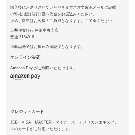
購入後にお送りさせていただきますご注文確認メールに記載
の弊社指定銀行口座へ代金をお振込みください。
振込手数料はお客様のご負担となります。ご了承ください。
三井住友銀行 横浜中央支店
普通 7164918
※商品発送はお振込み確認後となります。
オンライン決済
Amazon Pay がご利用いただけます。
クレジットカード
JCB・VISA・MASTER・ダイナース・アメリカンエキスプレ
スのカードがご利用いただけます。