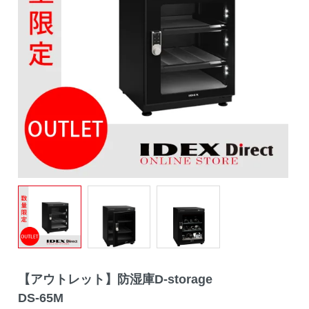
【アウトレット】防湿庫D-storage
DS-65M