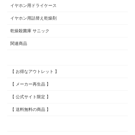
イヤホン用ドライケース
イヤホン用詰替え乾燥剤
乾燥殺菌庫 サニック
関連商品
【 お得なアウトレット 】
【 メーカー再生品 】
【 公式サイト限定 】
【 送料無料の商品 】