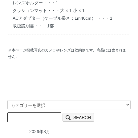
レンズホルダー・・・1
クッションマット・・・大 × 1 小 × 1
ACアダプター（ケーブル長さ：1m40cm） ・・・1
取扱説明書・・・1部
※本ページ掲載写真のカメラやレンズは収納例です。商品には含まれま
せん。
SEARCH
2026年8月