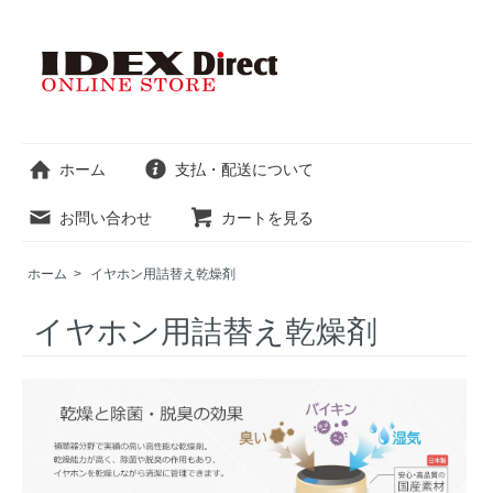
ホーム
支払・配送について
お問い合わせ
カートを見る
ホーム
>
イヤホン用詰替え乾燥剤
イヤホン用詰替え乾燥剤