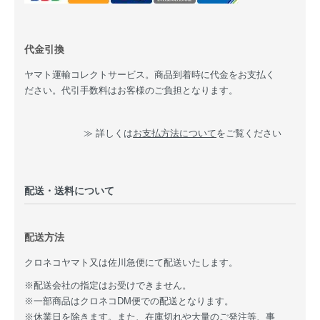
代金引換
ヤマト運輸コレクトサービス。商品到着時に代金をお支払く
ださい。代引手数料はお客様のご負担となります。
≫ 詳しくは
お支払方法について
をご覧ください
配送・送料について
配送方法
クロネコヤマト又は佐川急便にて配送いたします。
※配送会社の指定はお受けできません。
※一部商品はクロネコDM便での配送となります。
※休業日を除きます。また、在庫切れや大量のご発注等、事