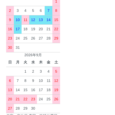
1
2
3
4
5
6
7
8
9
10
11
12
13
14
15
16
17
18
19
20
21
22
23
24
25
26
27
28
29
30
31
2026年9月
日
月
火
水
木
金
土
1
2
3
4
5
6
7
8
9
10
11
12
13
14
15
16
17
18
19
20
21
22
23
24
25
26
27
28
29
30