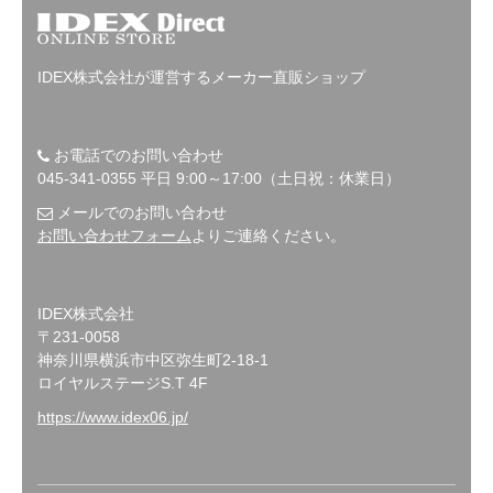
IDEX株式会社が運営するメーカー直販ショップ
お電話でのお問い合わせ
045-341-0355 平日 9:00～17:00（土日祝：休業日）
メールでのお問い合わせ
お問い合わせフォーム
よりご連絡ください。
IDEX株式会社
〒231-0058
神奈川県横浜市中区弥生町2-18-1
ロイヤルステージS.T 4F
https://www.idex06.jp/