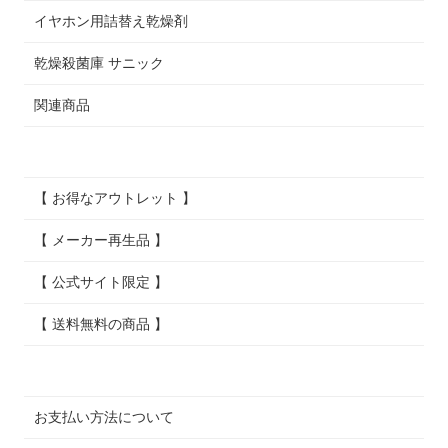
イヤホン用詰替え乾燥剤
乾燥殺菌庫 サニック
関連商品
【 お得なアウトレット 】
【 メーカー再生品 】
【 公式サイト限定 】
【 送料無料の商品 】
お支払い方法について