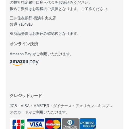
の弊社指定銀行口座へ代金をお振込みください。
振込手数料はお客様のご負担となります。ご了承ください。
三井住友銀行 横浜中央支店
普通 7164918
※商品発送はお振込み確認後となります。
オンライン決済
Amazon Pay がご利用いただけます。
クレジットカード
JCB・VISA・MASTER・ダイナース・アメリカンエキスプレ
スのカードがご利用いただけます。