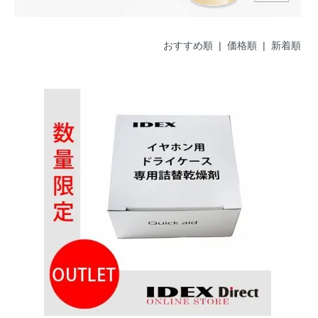
おすすめ順
|
価格順
| 新着順