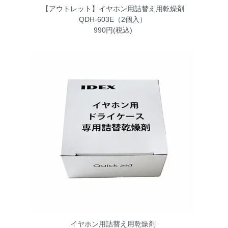
【アウトレット】イヤホン用詰替え用乾燥剤
QDH-603E（2個入）
990円(税込)
イヤホン用詰替え用乾燥剤