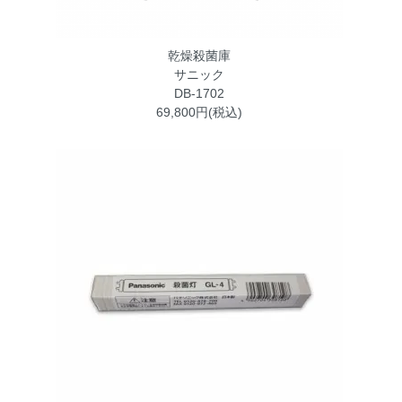
乾燥殺菌庫
サニック
DB-1702
69,800円(税込)