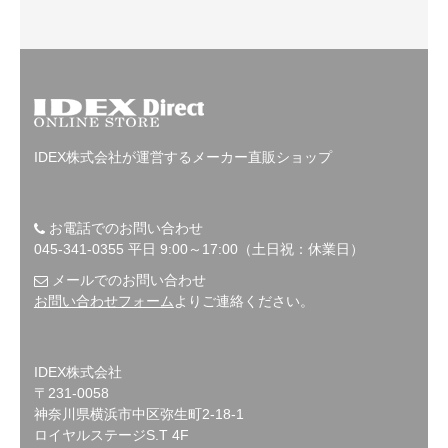
IDEX株式会社が運営するメーカー直販ショップ
お電話でのお問い合わせ
045-341-0355 平日 9:00～17:00（土日祝：休業日）
メールでのお問い合わせ
お問い合わせフォーム
よりご連絡ください。
IDEX株式会社
〒231-0058
神奈川県横浜市中区弥生町2-18-1
ロイヤルステージS.T 4F