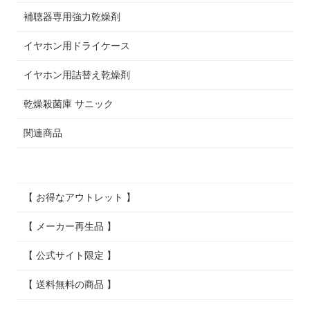
補聴器専用強力乾燥剤
イヤホン用ドライケース
イヤホン用詰替え乾燥剤
乾燥殺菌庫 サニック
関連商品
【 お得なアウトレット 】
【 メーカー再生品 】
【 公式サイト限定 】
【 送料無料の商品 】