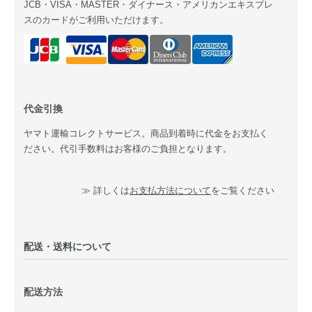
JCB・VISA・MASTER・ダイナース・アメリカンエキスプレ
スのカードがご利用いただけます。
代金引換
ヤマト運輸コレクトサービス。商品到着時に代金をお支払く
ださい。代引手数料はお客様のご負担となります。
≫ 詳しくは
お支払方法について
をご覧ください
配送・送料について
配送方法