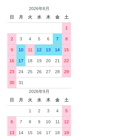
2026年8月
日
月
火
水
木
金
土
1
2
3
4
5
6
7
8
9
10
11
12
13
14
15
16
17
18
19
20
21
22
23
24
25
26
27
28
29
30
31
2026年9月
日
月
火
水
木
金
土
1
2
3
4
5
6
7
8
9
10
11
12
13
14
15
16
17
18
19