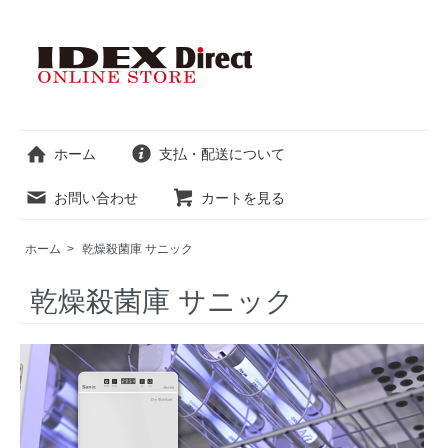
ホーム
支払・配送について
お問い合わせ
カートを見る
ホーム
>
乾燥殺菌庫 サニック
乾燥殺菌庫 サニック