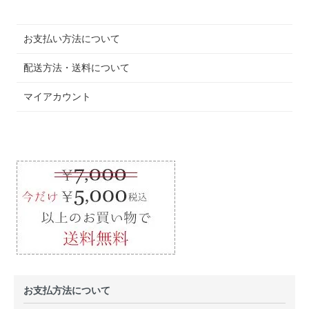
お支払い方法について
配送方法・送料について
マイアカウント
お支払方法について