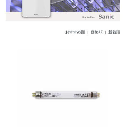
おすすめ順
| 価格順 |
新着順