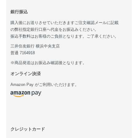
銀行振込
購入後にお送りさせていただきますご注文確認メールに記載
の弊社指定銀行口座へ代金をお振込みください。
振込手数料はお客様のご負担となります。ご了承ください。
三井住友銀行 横浜中央支店
普通 7164918
※商品発送はお振込み確認後となります。
オンライン決済
Amazon Pay がご利用いただけます。
クレジットカード