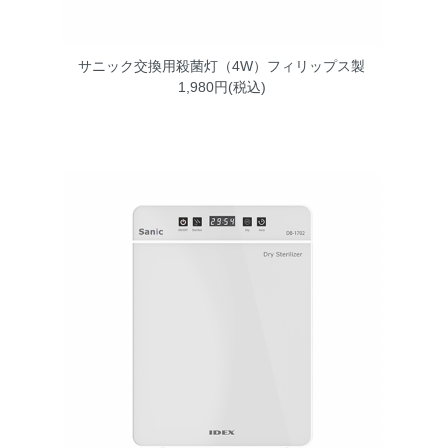
サニック交換用殺菌灯（4W）フィリップス製
1,980円(税込)