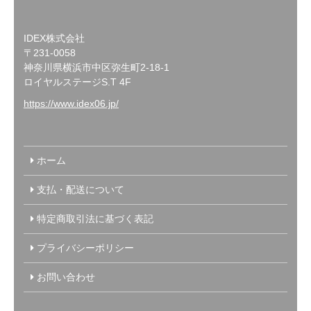
IDEX株式会社
〒231-0058
神奈川県横浜市中区弥生町2-18-1
ロイヤルステージS.T 4F
https://www.idex06.jp/
ホーム
支払・配送について
特定商取引法に基づく表記
プライバシーポリシー
お問い合わせ