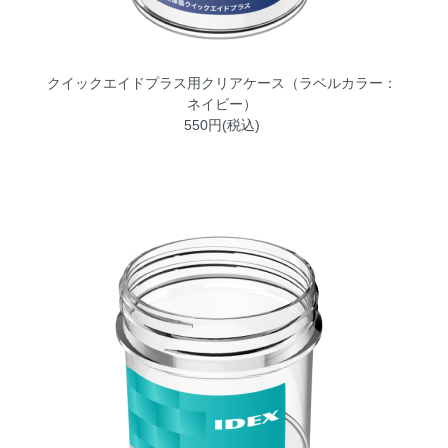
クイックエイドプラス用クリアケース（ラベルカラー：
ネイビー）
550円(税込)