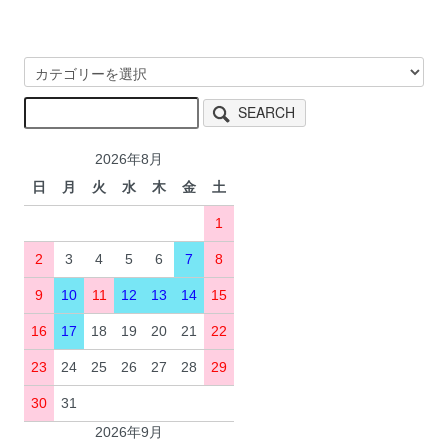
SEARCH
2026年8月
日
月
火
水
木
金
土
1
2
3
4
5
6
7
8
9
10
11
12
13
14
15
16
17
18
19
20
21
22
23
24
25
26
27
28
29
30
31
2026年9月