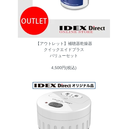
【アウトレット】補聴器乾燥器
クイックエイドプラス
バリューセット
4,500円(税込)