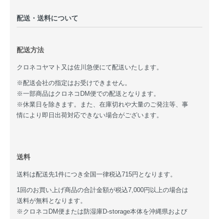
配送・送料について
配送方法
クロネコヤマト又は佐川急便にて配送いたします。
※配送会社の指定はお受けできません。
※一部商品はクロネコDM便での配送となります。
※休業日を除きます。また、在庫切れや大量のご発注等、事
情により即日出荷対応できない場合がございます。
送料
送料は配送先1件につき全国一律税込715円となります。
1回のお買い上げ商品の合計金額が税込7,000円以上の場合は
送料が無料となります。
※クロネコDM便または防湿庫D-storage本体を沖縄県および