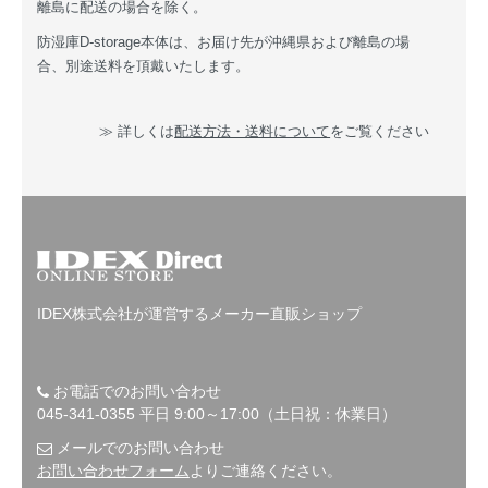
離島に配送の場合を除く。
防湿庫D-storage本体は、お届け先が沖縄県および離島の場
合、別途送料を頂戴いたします。
≫ 詳しくは
配送方法・送料について
をご覧ください
IDEX株式会社が運営するメーカー直販ショップ
お電話でのお問い合わせ
045-341-0355 平日 9:00～17:00（土日祝：休業日）
メールでのお問い合わせ
お問い合わせフォーム
よりご連絡ください。