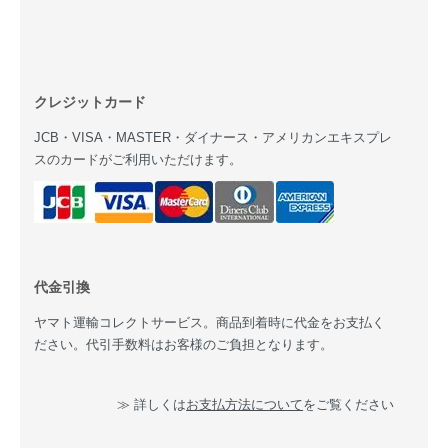
クレジットカード
JCB・VISA・MASTER・ダイナース・アメリカンエキスプレ
スのカードがご利用いただけます。
代金引換
ヤマト運輸コレクトサービス。商品到着時に代金をお支払く
ださい。代引手数料はお客様のご負担となります。
≫ 詳しくは
お支払方法について
をご覧ください