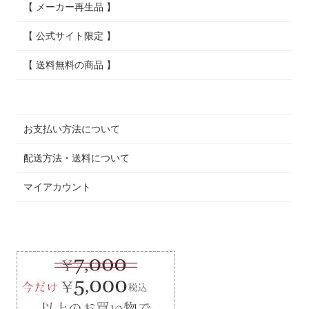
【 メーカー再生品 】
【 公式サイト限定 】
【 送料無料の商品 】
お支払い方法について
配送方法・送料について
マイアカウント