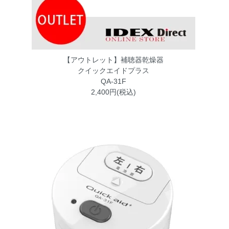
【アウトレット】補聴器乾燥器
クイックエイドプラス
QA-31F
2,400円(税込)