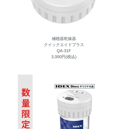
補聴器乾燥器
クイックエイドプラス
QA-31F
3,000円(税込)