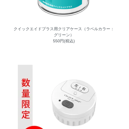
クイックエイドプラス用クリアケース（ラベルカラー：
グリーン）
550円(税込)