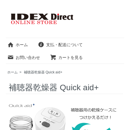
ホーム
支払・配送について
お問い合わせ
カートを見る
ホーム
>
補聴器乾燥器 Quick aid+
補聴器乾燥器 Quick aid+