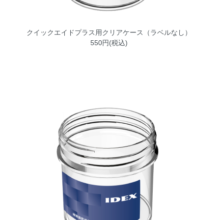
クイックエイドプラス用クリアケース（ラベルなし）
550円(税込)