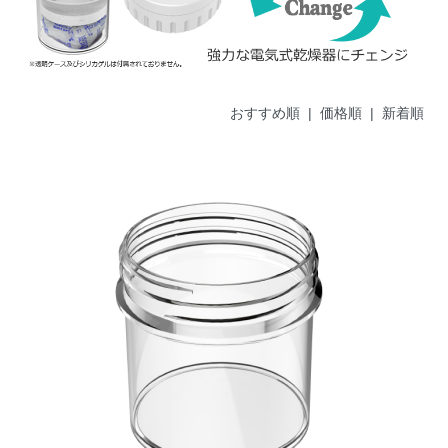
おすすめ順
| 価格順 |
新着順