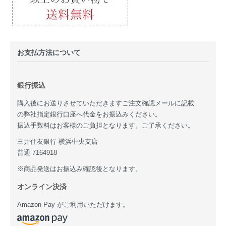
お支払方法について
銀行振込
購入後にお送りさせていただきますご注文確認メールに記載
の弊社指定銀行口座へ代金をお振込みください。
振込手数料はお客様のご負担となります。ご了承ください。
三井住友銀行 横浜中央支店
普通 7164918
※商品発送はお振込み確認後となります。
オンライン決済
Amazon Pay がご利用いただけます。